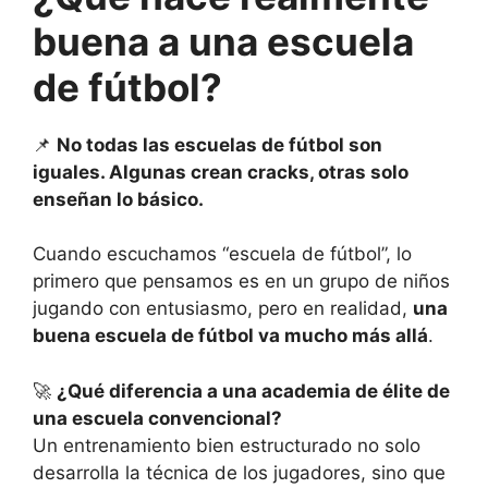
buena a una escuela
de fútbol?
📌
No todas las escuelas de fútbol son
iguales. Algunas crean cracks, otras solo
enseñan lo básico.
Cuando escuchamos “escuela de fútbol”, lo
primero que pensamos es en un grupo de niños
jugando con entusiasmo, pero en realidad,
una
buena escuela de fútbol va mucho más
allá
.
🚀
¿Qué diferencia a una academia de élite de
una escuela convencional?
Un entrenamiento bien estructurado no solo
desarrolla la técnica de los jugadores, sino que