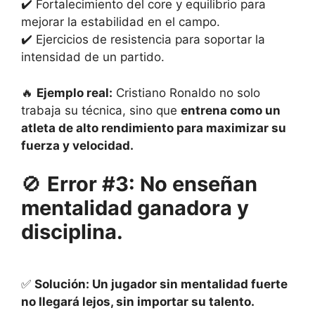
✔️ Fortalecimiento del core y equilibrio para
mejorar la estabilidad en el campo.
✔️ Ejercicios de resistencia para soportar la
intensidad de un partido.
🔥
Ejemplo real:
Cristiano Ronaldo no solo
trabaja su técnica, sino que
entrena como un
atleta de alto rendimiento para maximizar su
fuerza y ​​velocidad.
🚫
Error #3: No enseñan
mentalidad ganadora y
disciplina.
✅
Solución: Un jugador sin mentalidad fuerte
no llegará lejos, sin importar su talento.