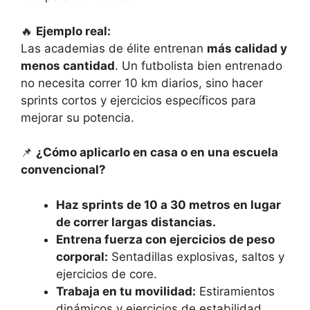
🔥
Ejemplo real:
Las academias de élite entrenan
más calidad y
menos
cantidad
. Un futbolista bien entrenado
no necesita correr 10 km diarios, sino hacer
sprints cortos y ejercicios específicos para
mejorar su potencia.
📌
¿Cómo aplicarlo en casa o en una escuela
convencional?
Haz sprints de 10 a 30 metros en lugar
de correr largas distancias.
Entrena fuerza con ejercicios de peso
corporal:
Sentadillas explosivas, saltos y
ejercicios de core.
Trabaja en tu movilidad:
Estiramientos
dinámicos y ejercicios de estabilidad