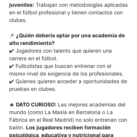
juveniles:
Trabajan con metodologías aplicadas
en el fútbol profesional y tienen contactos con
clubes.
📌
¿Quién debería optar por una academia de
alto rendimiento?
✔️ Jugadores con talento que quieren una
carrera en el fútbol.
✔️ Futbolistas que buscan entrenar con el
mismo nivel de exigencia de los profesionales.
✔️ Quienes quieren acceder a oportunidades de
pruebas en clubes.
🔥
DATO CURIOSO:
Las mejores academias del
mundo (como La Masía en Barcelona o La
Fábrica en el Real Madrid) no solo entrenan con
balón.
Los jugadores reciben formación
psicológica, educativa y nutricional para