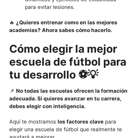
para evitar lesiones.
🔥
¿Quieres entrenar como en las mejores
academias? Ahora sabes cómo hacerlo.
Cómo elegir la mejor
escuela de fútbol para
tu desarrollo
⚽💡
📌
No todas las escuelas ofrecen la formación
adecuada. Si quieres avanzar en tu carrera,
debes elegir con inteligencia.
Aquí te mostramos
los factores clave
para
elegir una escuela de fútbol que realmente te
ayudará a mejorar.