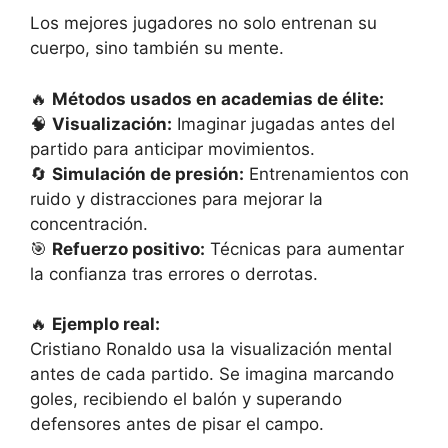
Los mejores jugadores no solo entrenan su
cuerpo, sino también su mente.
🔥
Métodos usados ​​en academias de élite:
🧠
Visualización:
Imaginar jugadas antes del
partido para anticipar movimientos.
🔄
Simulación de presión:
Entrenamientos con
ruido y distracciones para mejorar la
concentración.
🎯
Refuerzo positivo:
Técnicas para aumentar
la confianza tras errores o derrotas.
🔥
Ejemplo real:
Cristiano Ronaldo usa la visualización mental
antes de cada partido. Se imagina marcando
goles, recibiendo el balón y superando
defensores antes de pisar el campo.