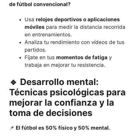
de fútbol convencional?
Usa
relojes deportivos o aplicaciones
móviles
para medir la distancia recorrida
en entrenamientos.
Analiza tu rendimiento con vídeos de tus
partidos.
Fíjate en tus
momentos de fatiga
y
trabaja en mejorar tu resistencia.
🔹
Desarrollo mental:
Técnicas psicológicas para
mejorar la confianza y la
toma de decisiones
📌
El fútbol es 50% físico y 50% mental.