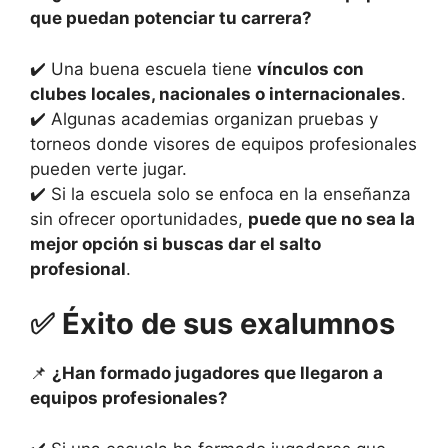
que puedan potenciar tu carrera?
✔️ Una buena escuela tiene
vínculos con
clubes locales, nacionales o
internacionales
.
✔️ Algunas academias organizan pruebas y
torneos donde visores de equipos profesionales
pueden verte jugar.
✔️ Si la escuela solo se enfoca en la enseñanza
sin ofrecer oportunidades,
puede que no sea la
mejor opción si buscas dar el salto
profesional
.
✅
Éxito de sus exalumnos
📌
¿Han formado jugadores que llegaron a
equipos profesionales?