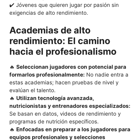
✔️ Jóvenes que quieren jugar por pasión sin
exigencias de alto rendimiento.
Academias de alto
rendimiento: El camino
hacia el profesionalismo
🔥
Seleccionan jugadores con potencial para
formarlos profesionalmente:
No nadie entra a
estas academias; hacen pruebas de nivel y
evalúan el talento.
🔥
Utilizan tecnología avanzada,
nutricionistas y entrenadores especializados:
Se basan en datos, videos de rendimiento y
programas de nutrición específicos.
🔥
Enfocadas en preparar a los jugadores para
equipos profesionales y selecciones