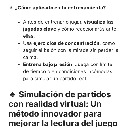
📌
¿Cómo aplicarlo en tu entrenamiento?
Antes de entrenar o jugar,
visualiza las
jugadas clave
y cómo reaccionarás ante
ellas.
Usa
ejercicios de concentración
, como
seguir el balón con la mirada sin perder la
calma.
Entrena bajo presión
: Juega con límite
de tiempo o en condiciones incómodas
para simular un partido real.
🔹
Simulación de partidos
con realidad virtual: Un
método innovador para
mejorar la lectura del juego