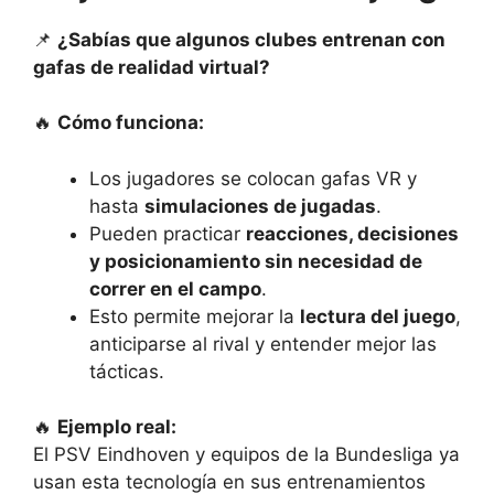
📌
¿Sabías que algunos clubes entrenan con
gafas de realidad virtual?
🔥
Cómo funciona:
Los jugadores se colocan gafas VR y
hasta
simulaciones de jugadas
.
Pueden practicar
reacciones, decisiones
y posicionamiento sin necesidad de
correr en el campo
.
Esto permite mejorar la
lectura del juego
,
anticiparse al rival y entender mejor las
tácticas.
🔥
Ejemplo real:
El PSV Eindhoven y equipos de la Bundesliga ya
usan esta tecnología en sus entrenamientos