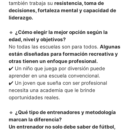
también trabaja su
resistencia, toma de
decisiones, fortaleza mental y capacidad de
liderazgo.
🔹
¿Cómo elegir la mejor opción según la
edad, nivel y objetivos?
No todas las escuelas son para todos.
Algunas
están diseñadas para formación recreativa y
otras tienen un enfoque profesional.
✔️ Un niño que juega por diversión puede
aprender en una escuela convencional.
✔️ Un joven que sueña con ser profesional
necesita una academia que le brinde
oportunidades reales.
🔹
¿Qué tipo de entrenadores y metodología
marcan la diferencia?
Un entrenador no solo debe saber de fútbol, ​​