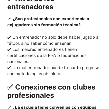
entrenadores
📌
¿Son profesionales con experiencia o
exjugadores sin formación técnica?
✔️ Un entrenador no solo debe haber jugado al
fútbol, ​​sino saber cómo enseñar.
✔️ Los mejores entrenadores tienen
certificaciones de la FIFA o federaciones
nacionales.
✔️ Un mal entrenador puede frenar tu progreso
con metodologías obsoletas.
✅
Conexiones con clubes
profesionales
📌
¿La escuela tiene convenios con equipos