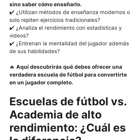
sino saber cómo enseñarlo.
✔️ ¿Utilizan métodos de enseñanza modernos o
solo repiten ejercicios tradicionales?
✔️ ¿Analiza el rendimiento con estadísticas y
videos?
✔️ ¿Entrenan la mentalidad del jugador además
de sus habilidades?
🔥
Aquí descubrirás qué debes ofrecer una
verdadera escuela de fútbol para convertirte
en un jugador completo.
Escuelas de fútbol vs.
Academia de alto
rendimiento: ¿Cuál es