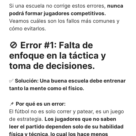
Si una escuela no corrige estos errores,
nunca
podrá formar jugadores competitivos.
Veamos cuáles son los fallos más comunes y
cómo evitarlos.
🚫
Error #1: Falta de
enfoque en la táctica y
toma de decisiones.
✅
Solución: Una buena escuela debe entrenar
tanto la mente como el físico.
📌
Por qué es un error:
El fútbol no es solo correr y patear, es un juego
de estrategia.
Los jugadores que no saben
leer el partido dependen solo de su habilidad
física y técnica, lo cual los hace menos