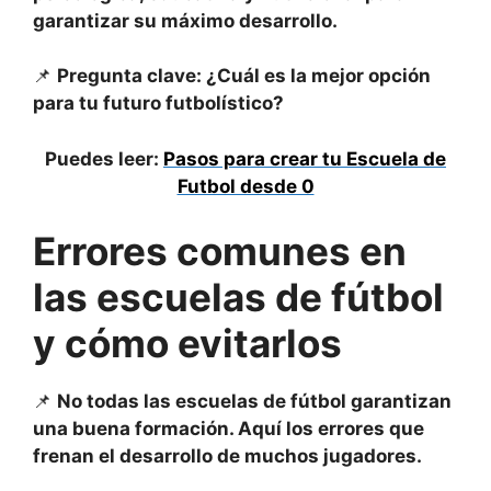
garantizar su máximo desarrollo.
📌
Pregunta clave: ¿Cuál es la mejor opción
para tu futuro futbolístico?
Puedes leer:
Pasos para crear tu Escuela de
Futbol desde 0
Errores comunes en
las escuelas de fútbol
y cómo
evitarlos
📌
No todas las escuelas de fútbol garantizan
una buena formación. Aquí los errores que
frenan el desarrollo de muchos jugadores.