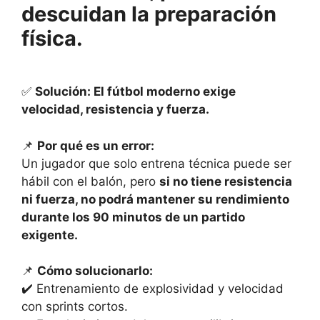
descuidan la preparación
física.
✅
Solución: El fútbol moderno exige
velocidad, resistencia y fuerza.
📌
Por qué es un error:
Un jugador que solo entrena técnica puede ser
hábil con el balón, pero
si no tiene resistencia
ni fuerza, no podrá mantener su rendimiento
durante los 90 minutos de un partido
exigente.
📌
Cómo solucionarlo:
✔️ Entrenamiento de explosividad y velocidad
con sprints cortos.