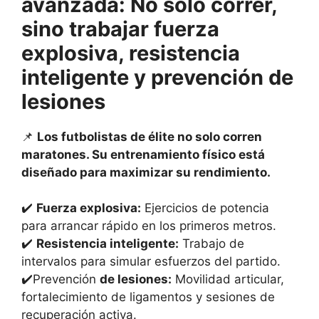
avanzada: No solo correr,
sino trabajar fuerza
explosiva, resistencia
inteligente y prevención de
lesiones
📌
Los futbolistas de élite no solo corren
maratones. Su entrenamiento físico está
diseñado para maximizar su rendimiento.
✔️
Fuerza explosiva:
Ejercicios de potencia
para arrancar rápido en los primeros metros.
✔️
Resistencia inteligente:
Trabajo de
intervalos para simular esfuerzos del partido.
✔️Prevención
de lesiones:
Movilidad articular,
fortalecimiento de ligamentos y sesiones de
recuperación activa.