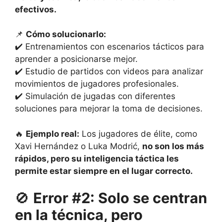
efectivos.
📌
Cómo solucionarlo:
✔️ Entrenamientos con escenarios tácticos para
aprender a posicionarse mejor.
✔️ Estudio de partidos con videos para analizar
movimientos de jugadores profesionales.
✔️ Simulación de jugadas con diferentes
soluciones para mejorar la toma de decisiones.
🔥
Ejemplo real:
Los jugadores de élite, como
Xavi Hernández o Luka Modrić,
no son los más
rápidos, pero su inteligencia táctica les
permite estar siempre en el lugar correcto.
🚫
Error #2: Solo se centran
en la técnica, pero