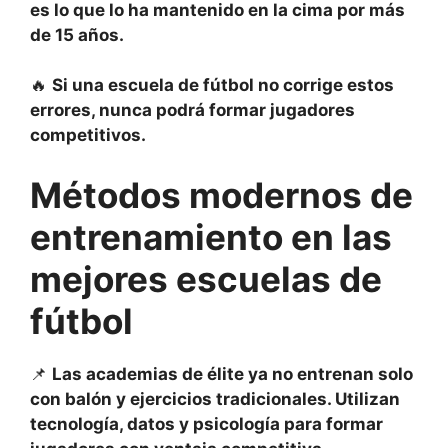
es lo que lo ha mantenido en la cima por más
de 15 años.
🔥
Si una escuela de fútbol no corrige estos
errores, nunca podrá formar jugadores
competitivos.
Métodos modernos de
entrenamiento en las
mejores escuelas de
fútbol
📌
Las academias de élite ya no entrenan solo
con balón y ejercicios tradicionales. Utilizan
tecnología, datos y psicología para formar