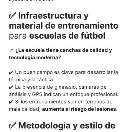
✅ Infraestructura y
material de entrenamiento
para
escuelas de fútbol
📌
¿La escuela tiene canchas de calidad y
tecnología moderna?
✔️ Un buen campo es clave para desarrollar la
técnica y la táctica.
✔️ La presencia de gimnasio, cámaras de
análisis y GPS indican un enfoque profesional.
✔️ Si los entrenamientos son en terrenos de
mala calidad,
aumenta el riesgo de lesiones
.
✅
Metodología y estilo de