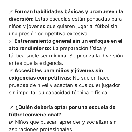
✅
Forman habilidades básicas y promueven la
diversión:
Estas escuelas están pensadas para
niños y jóvenes que quieren jugar al fútbol sin
una presión competitiva excesiva.
✅
Entrenamiento general sin un enfoque en el
alto rendimiento:
La preparación física y
táctica suele ser mínima. Se prioriza la diversión
antes que la exigencia.
✅
Accesibles para niños y jóvenes sin
exigencias competitivas:
No suelen hacer
pruebas de nivel y aceptan a cualquier jugador
sin importar su capacidad técnica o física.
📌
¿Quién debería optar por una escuela de
fútbol convencional?
✔️ Niños que buscan aprender y socializar sin
aspiraciones profesionales.