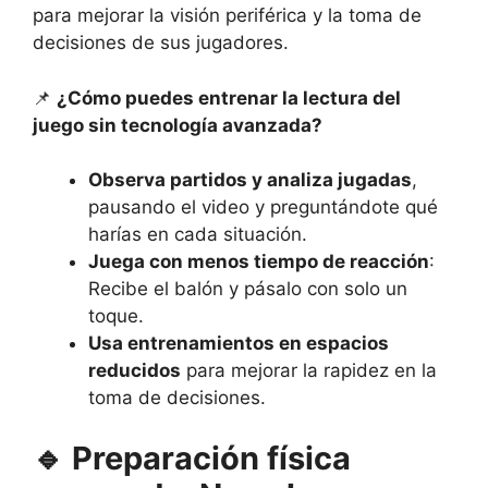
para mejorar la visión periférica y la toma de
decisiones de sus jugadores.
📌
¿Cómo puedes entrenar la lectura del
juego sin tecnología avanzada?
Observa partidos y analiza jugadas
,
pausando el video y preguntándote qué
harías en cada situación.
Juega con menos tiempo de reacción
:
Recibe el balón y pásalo con solo un
toque.
Usa entrenamientos en espacios
reducidos
para mejorar la rapidez en la
toma de decisiones.
🔹
Preparación física