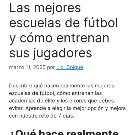
Las mejores
escuelas de fútbol
y cómo entrenan
sus jugadores
marzo 11, 2025
por
Lic. Colque
Descubre qué hacen realmente las mejores
escuelas de fútbol, ​​cómo entrenan las
academias de élite y los errores que debes
evitar. Aprende a elegir la mejor opción y mejora
con nuestro reto de 7 días.
¿Qué hace realmente