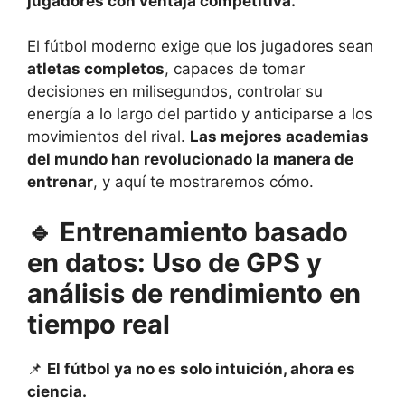
jugadores con ventaja competitiva.
El fútbol moderno exige que los jugadores sean
atletas
completos
, capaces de tomar
decisiones en milisegundos, controlar su
energía a lo largo del partido y anticiparse a los
movimientos del rival.
Las mejores academias
del mundo han revolucionado la manera de
entrenar
, y aquí te mostraremos cómo.
🔹
Entrenamiento basado
en datos: Uso de GPS y
análisis de rendimiento en
tiempo real
📌
El fútbol ya no es solo intuición, ahora es
ciencia.