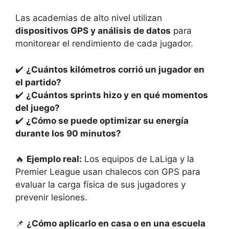
Las academias de alto nivel utilizan
dispositivos GPS y análisis de datos
para
monitorear el rendimiento de cada jugador.
✔️
¿Cuántos kilómetros corrió un jugador en
el partido?
✔️
¿Cuántos sprints hizo y en qué momentos
del juego?
✔️
¿Cómo se puede optimizar su energía
durante los 90 minutos?
🔥
Ejemplo real:
Los equipos de LaLiga y la
Premier League usan chalecos con GPS para
evaluar la carga física de sus jugadores y
prevenir lesiones.
📌
¿Cómo aplicarlo en casa o en una escuela