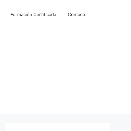
Formación Certificada
Contacto