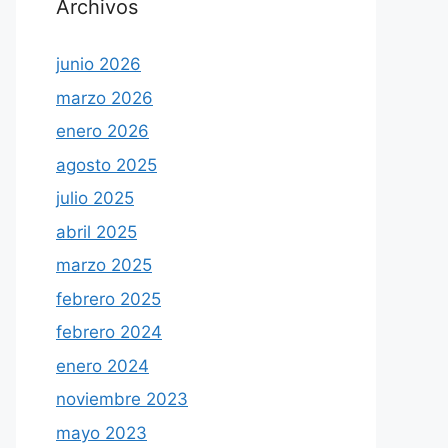
Archivos
junio 2026
marzo 2026
enero 2026
agosto 2025
julio 2025
abril 2025
marzo 2025
febrero 2025
febrero 2024
enero 2024
noviembre 2023
mayo 2023