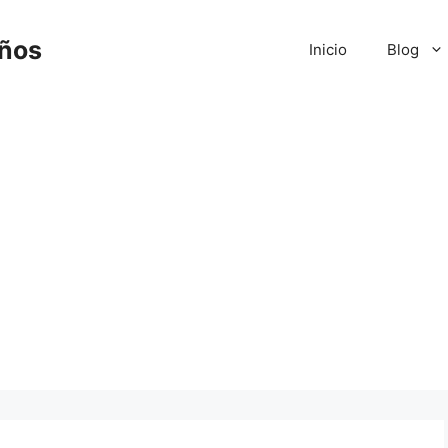
iños
Inicio
Blog