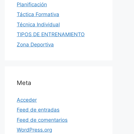
Planificación
Táctica Formativa
Técnica Individual
TIPOS DE ENTRENAMIENTO
Zona Deportiva
Meta
Acceder
Feed de entradas
Feed de comentarios
WordPress.org