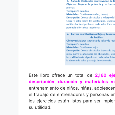
Este libro ofrece un total de
2
,
160 eje
descripción, duración y materiales ne
entrenamiento de niños, niñas, adolescent
el trabajo de entrenadores y personas e
los ejercicios están listos para ser impl
su utilidad.