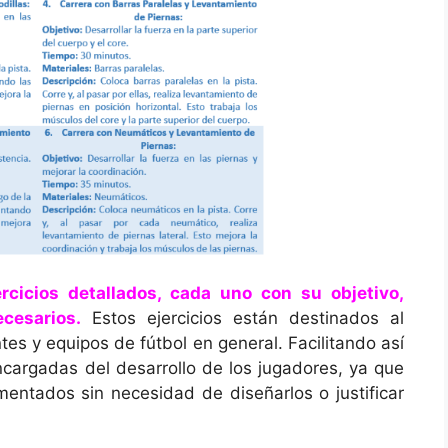
rcicios detallados, cada uno con su objetivo,
cesarios.
Estos ejercicios están destinados al
es y equipos de fútbol en general. Facilitando así
ncargadas del desarrollo de los jugadores, ya que
ementados sin necesidad de diseñarlos o justificar