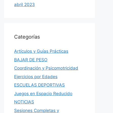
abril 2023
Categorías
Artículos y Guías Prácticas
BAJAR DE PESO
Coordinación y Psicomotricidad
Ejercicios por Edades
ESCUELAS DEPORTIVAS
Juegos en Espacio Reducido
NOTICIAS
Sesiones Completas y