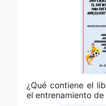
¿Qué contiene el li
el entrenamiento de