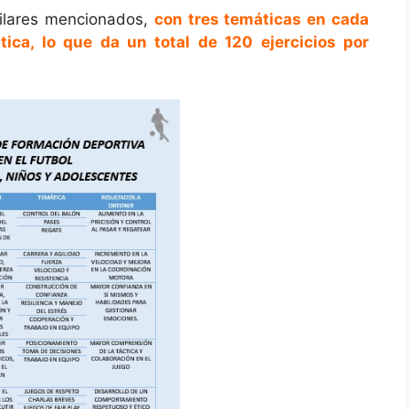
 pilares mencionados,
con tres temáticas en cada
ica, lo que da un total de 120 ejercicios por