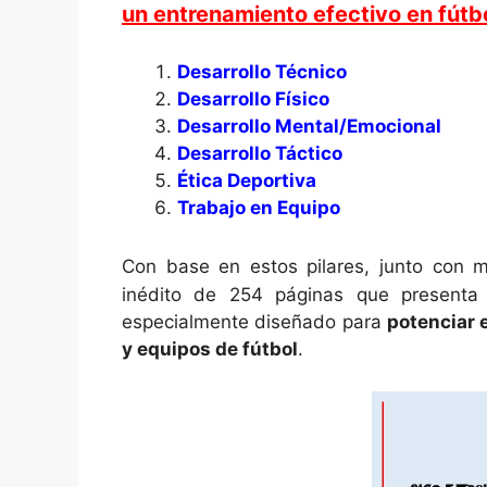
un entrenamiento efectivo en fútb
Desarrollo Técnico
Desarrollo Físico
Desarrollo Mental/Emocional
Desarrollo Táctico
Ética Deportiva
Trabajo en Equipo
Con base en estos pilares, junto con 
inédito de 254 páginas que presenta u
especialmente diseñado para
potenciar 
y equipos de fútbol
.